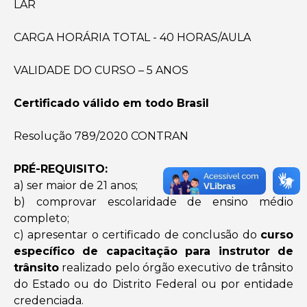
LAR
CARGA HORÁRIA TOTAL - 40 HORAS/AULA
VALIDADE DO CURSO – 5 ANOS
Certificado válido em todo Brasil
Resolução 789/2020 CONTRAN
PRÉ-REQUISITO:
a) ser maior de 21 anos;
b) comprovar escolaridade de ensino médio
completo;
c) apresentar o certificado de conclusão do
curso
específico de capacitação para instrutor de
trânsito
realizado pelo órgão executivo de trânsito
do Estado ou do Distrito Federal ou por entidade
credenciada.