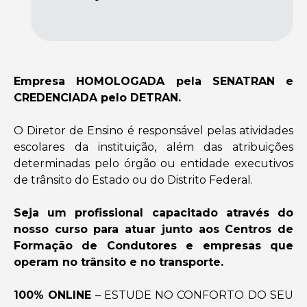
Empresa HOMOLOGADA pela SENATRAN e
CREDENCIADA pelo DETRAN.
O Diretor de Ensino é responsável pelas atividades
escolares da instituição, além das atribuições
determinadas pelo órgão ou entidade executivos
de trânsito do Estado ou do Distrito Federal.
Seja um profissional capacitado através do
nosso curso para atuar junto aos Centros de
Formação de Condutores e empresas que
operam no trânsito e no transporte.
100% ONLINE
– ESTUDE NO CONFORTO DO SEU