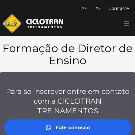
A+
A-
Contraste
Menu
Formação de Diretor de
Ensino
Para se inscrever entre em contato
com a CICLOTRAN
TREINAMENTOS
Fale conosco