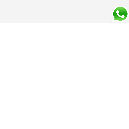
Quem Somos
Cursos