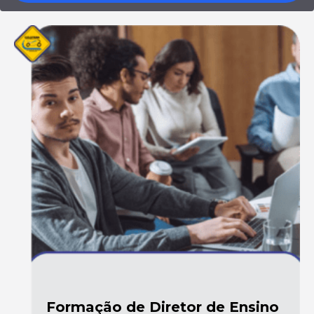
Formação de Diretor de Ensino