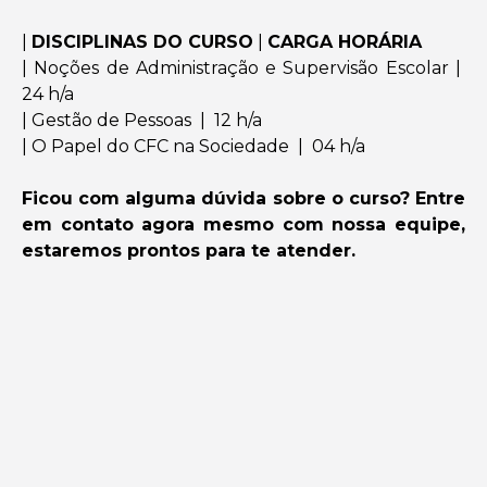
|
DISCIPLINAS DO CURSO
|
CARGA HORÁRIA
| Noções de Administração e Supervisão Escolar |
24 h/a
| Gestão de Pessoas | 12 h/a
| O Papel do CFC na Sociedade | 04 h/a
Ficou com alguma dúvida sobre o curso? Entre
em contato agora mesmo com nossa equipe,
estaremos prontos para te atender.